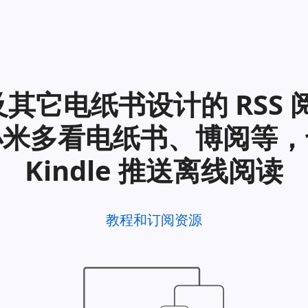
e 及其它电纸书设计的 RS
小米多看电纸书、博阅等，
Kindle 推送离线阅读
教程和订阅资源