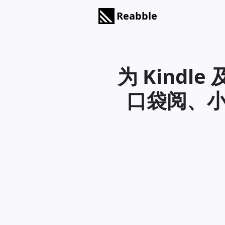
Reabble
为 Kindl
口袋阅、