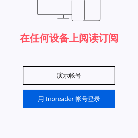
在任何设备上阅读订阅
演示帐号
用 Inoreader 帐号登录